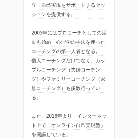
立・自己実現をサポートするセッ
ションを提供する。
2003年にはプロコーチとしての活
動も始め、心理学の手法を使った
コーチングの第一人者となる。
個人コーチングだけでなく、カッ
プルコーチング（夫婦コーチン
グ）やファミリーコーチング（家
族コーチング）も多数行ってい
る。
また、2016年より、インターネッ
ト上で「オンライン自己実現塾」
を開講している。