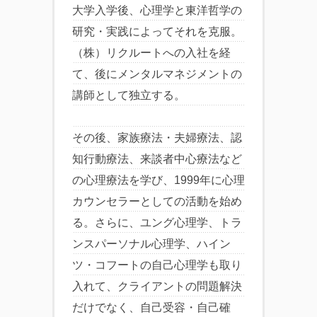
大学入学後、心理学と東洋哲学の
研究・実践によってそれを克服。
（株）リクルートへの入社を経
て、後にメンタルマネジメントの
講師として独立する。
その後、家族療法・夫婦療法、認
知行動療法、来談者中心療法など
の心理療法を学び、1999年に心理
カウンセラーとしての活動を始め
る。さらに、ユング心理学、トラ
ンスパーソナル心理学、ハイン
ツ・コフートの自己心理学も取り
入れて、クライアントの問題解決
だけでなく、自己受容・自己確